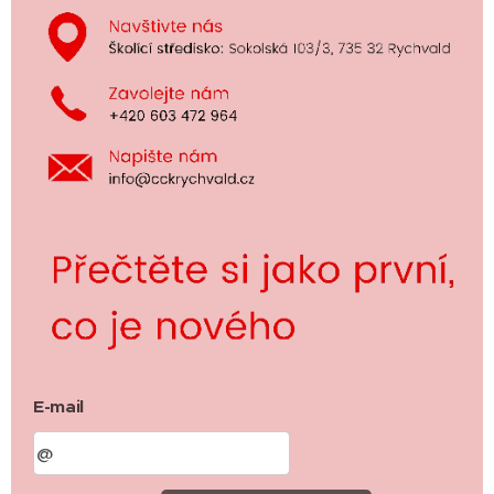
E-mail