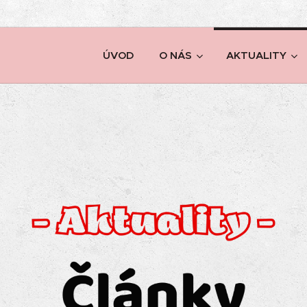
ÚVOD
O NÁS
AKTUALITY