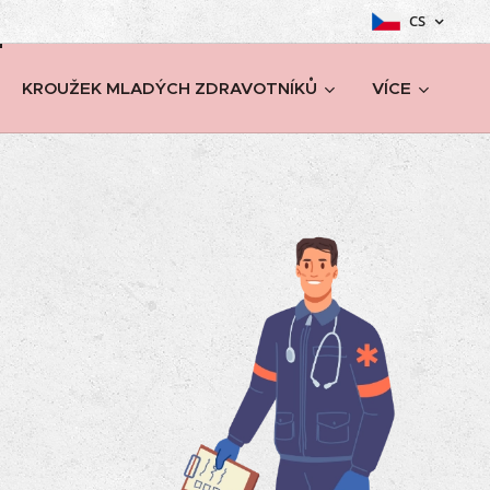
CS
KROUŽEK MLADÝCH ZDRAVOTNÍKŮ
VÍCE