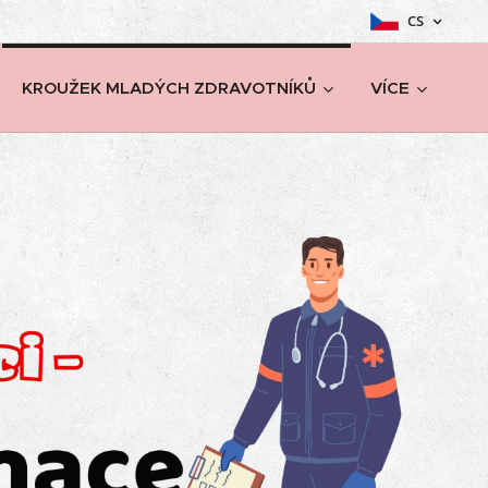
CS
KROUŽEK MLADÝCH ZDRAVOTNÍKŮ
VÍCE