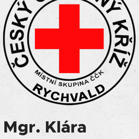
Mgr. Klára