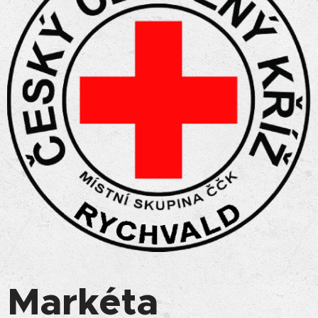
Markéta