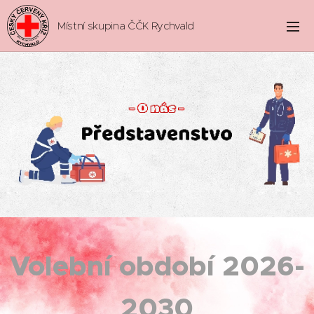
Místní skupina ČČK Rychvald
Volební období 2026-
2030