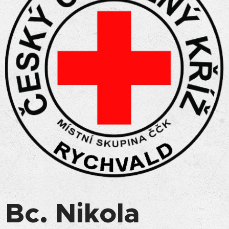
Bc. Nikola