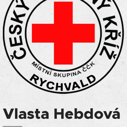
Vlasta Hebdová