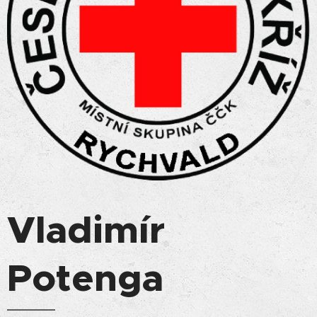
Vladimír
Potenga