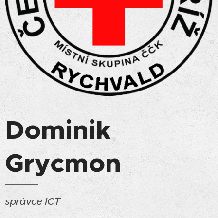
Dominik
Grycmon
správce ICT