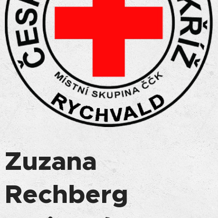
Zuzana
Rechberg