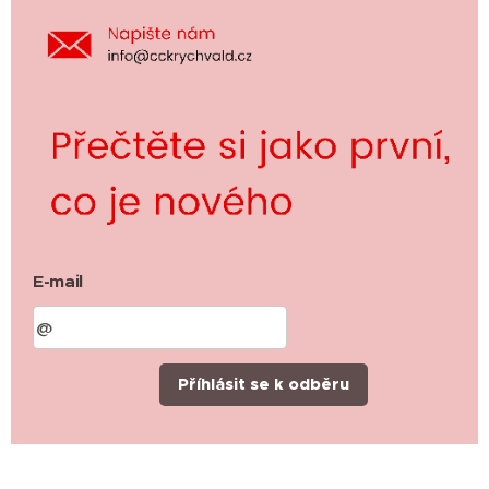
E-mail
Příhlásit se k odběru