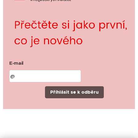
E-mail
Příhlásit se k odběru