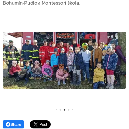
Bohumín-Pudlov, Montessori škola.
Share