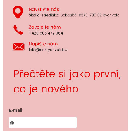
E-mail