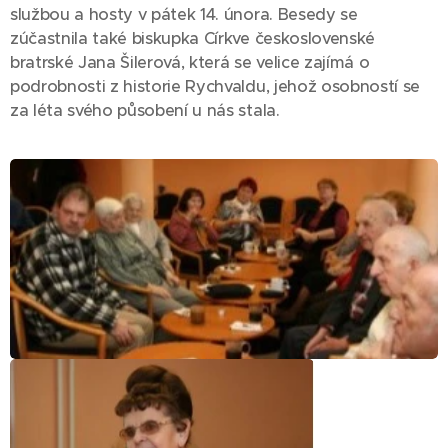
službou a hosty v pátek 14. února. Besedy se
zúčastnila také biskupka Církve československé
bratrské Jana Šilerová, která se velice zajímá o
podrobnosti z historie Rychvaldu, jehož osobností se
za léta svého působení u nás stala.