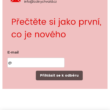
E-mail
Příhlásit se k odběru