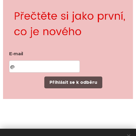
E-mail
Příhlásit se k odběru