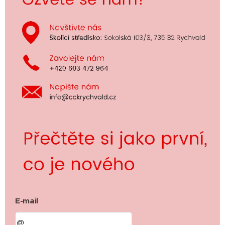
E-mail