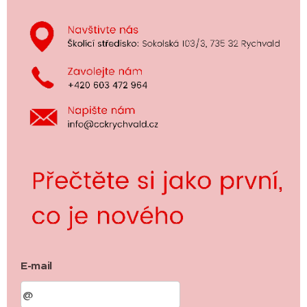
E-mail