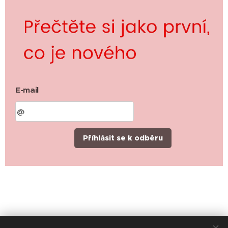
E-mail
Příhlásit se k odběru