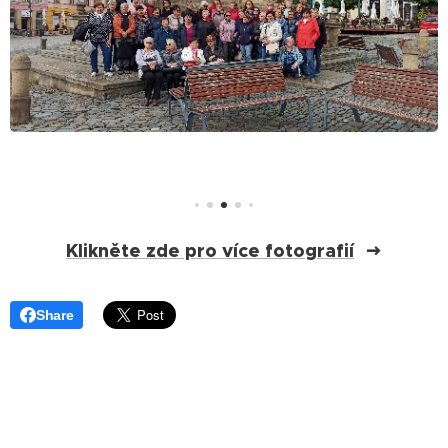
Klikněte zde pro více fotografií
Share