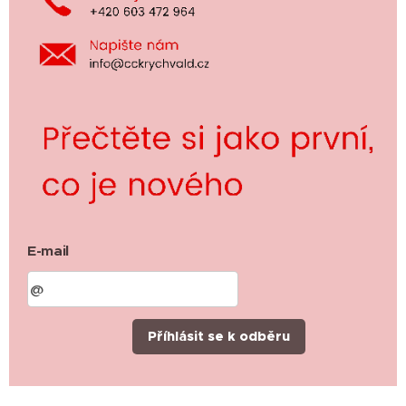
E-mail
Příhlásit se k odběru