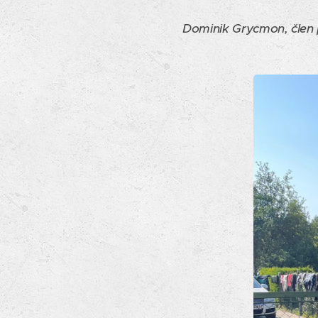
Dominik Grycmon, člen