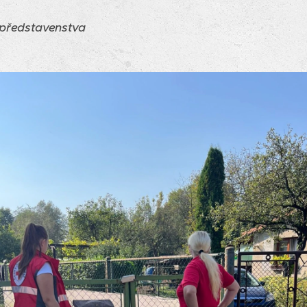
 představenstva