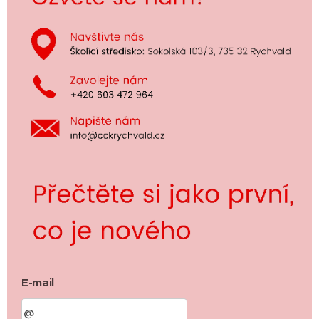
E-mail