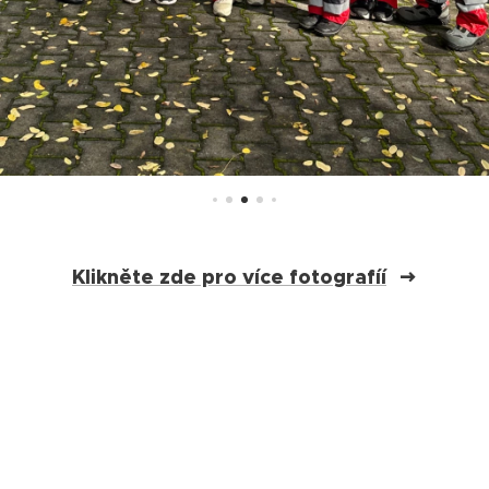
Klikněte zde pro více fotografíí