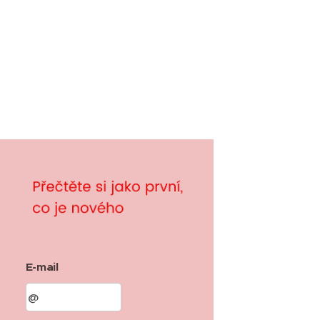
E-mail