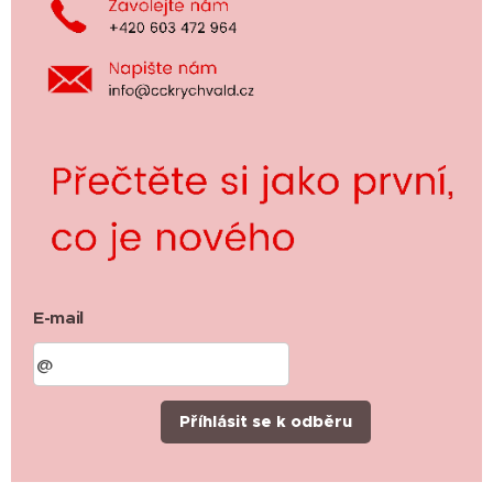
E-mail
Příhlásit se k odběru