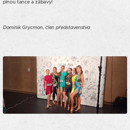
plnou tance a zábavy!
Dominik Grycmon, člen představenstva