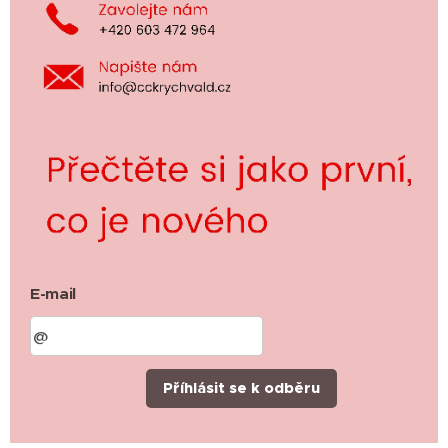
E-mail
Příhlásit se k odběru