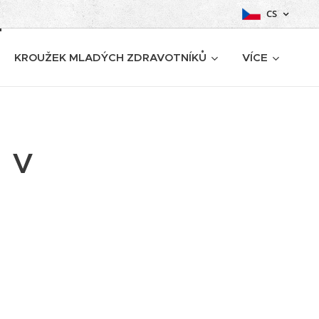
CS
KROUŽEK MLADÝCH ZDRAVOTNÍKŮ
VÍCE
 v