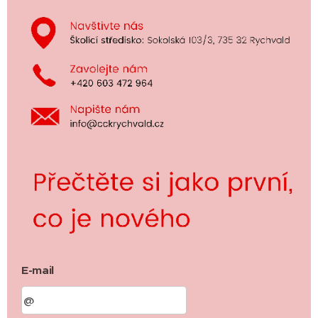
E-mail