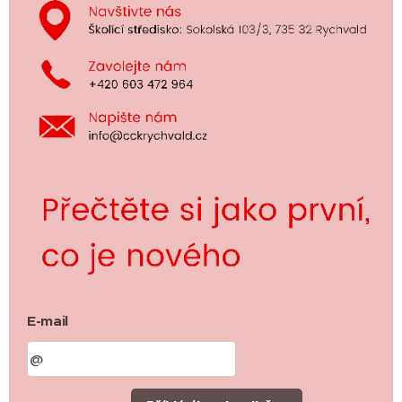
E-mail