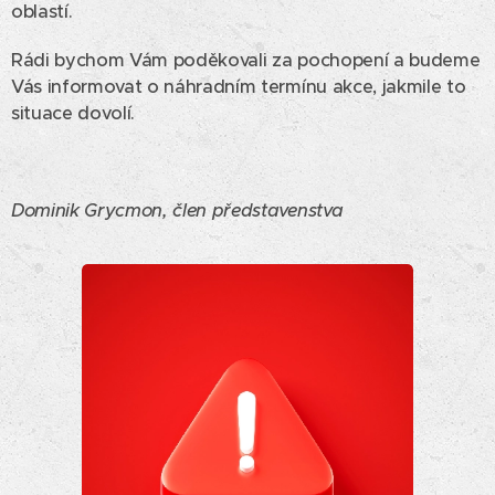
oblastí.
Rádi bychom Vám poděkovali za pochopení a budeme
Vás informovat o náhradním termínu akce, jakmile to
situace dovolí.
Dominik Grycmon, člen představenstva