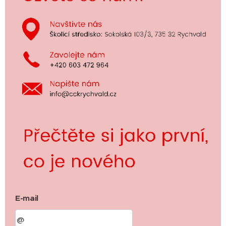
E-mail