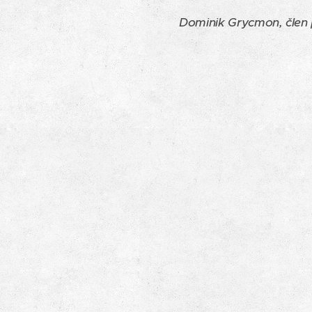
Dominik Grycmon, člen