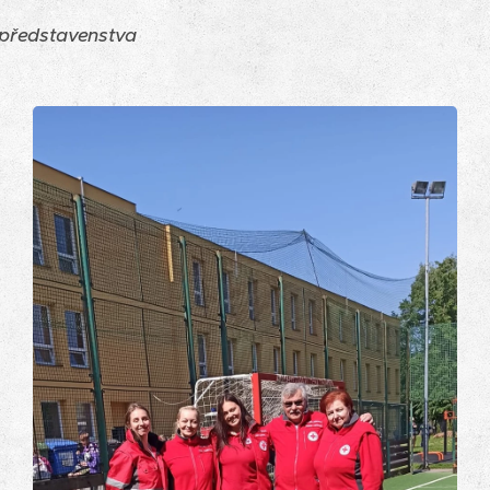
 představenstva