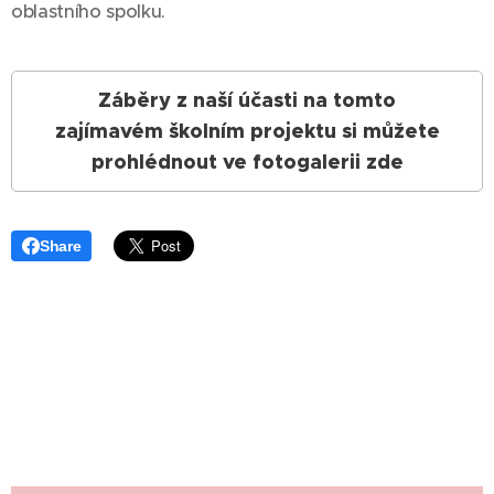
oblastního spolku.
Záběry z naší účasti na tomto
zajímavém školním projektu si můžete
prohlédnout ve fotogalerii zde
Share