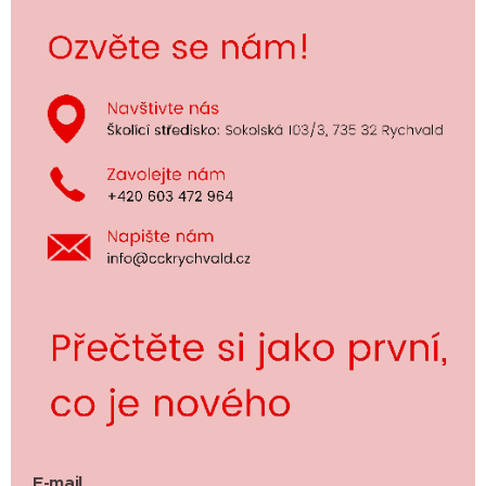
E-mail