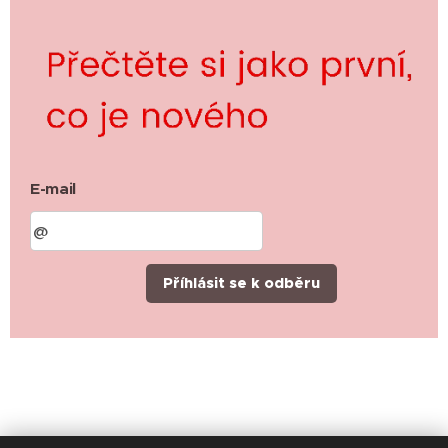
E-mail
Příhlásit se k odběru