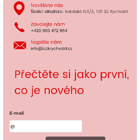
E-mail