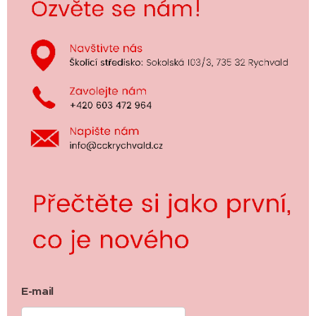
E-mail