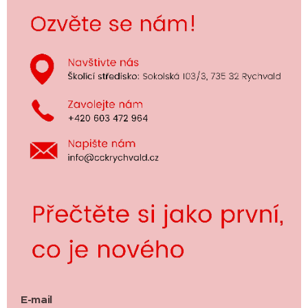
E-mail