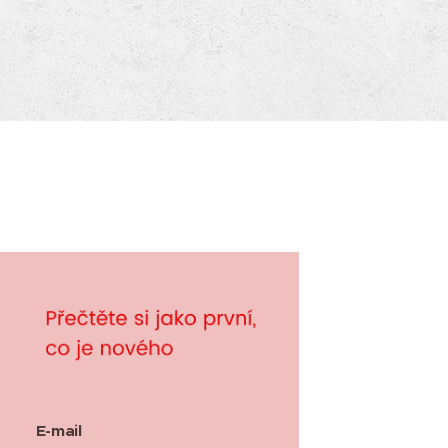
E-mail