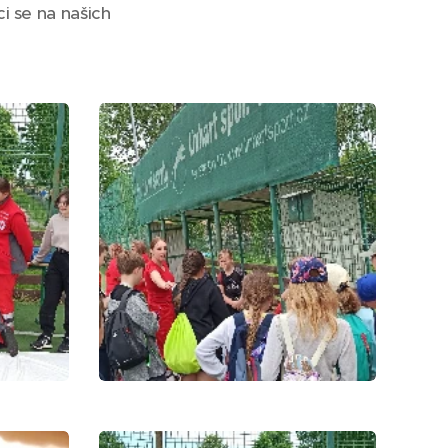
i se na našich