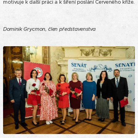
motivuje k další práci a k šíření poslání Červeného kříže.
Dominik Grycmon, člen představenstva