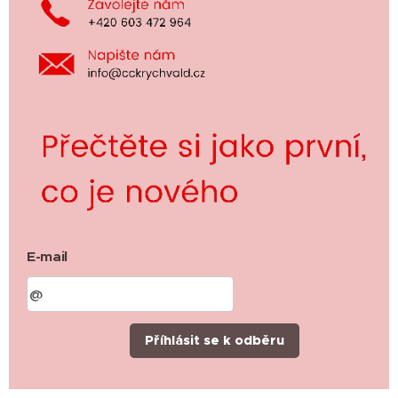
E-mail
Příhlásit se k odběru