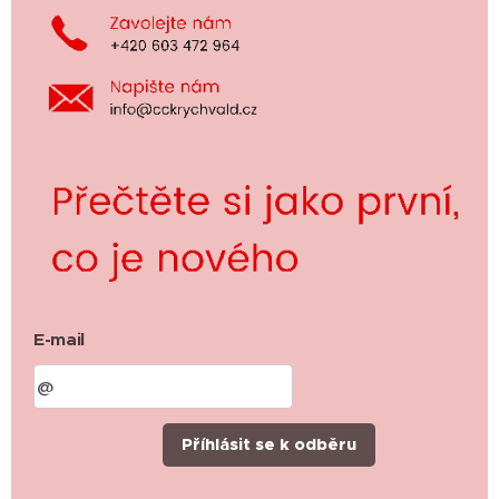
E-mail
Příhlásit se k odběru