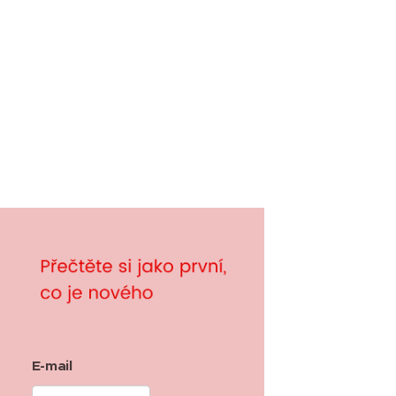
E-mail