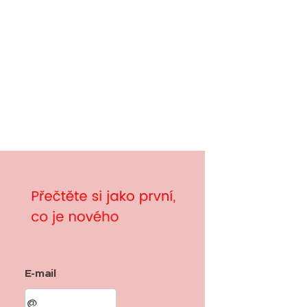
E-mail