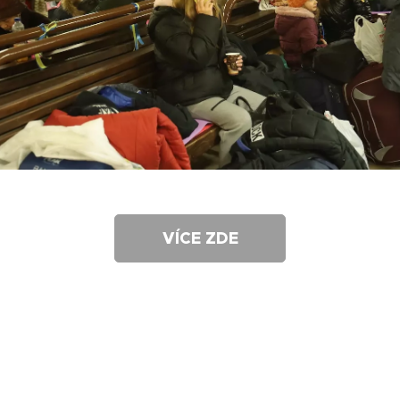
VÍCE ZDE