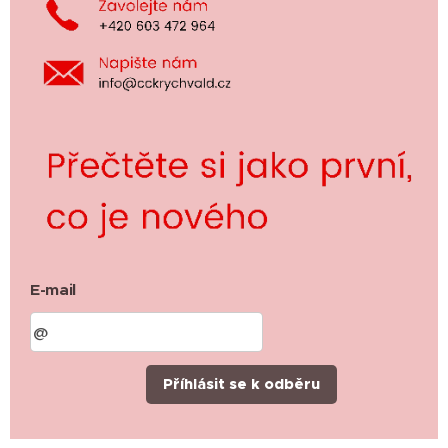
E-mail
Příhlásit se k odběru