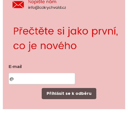
E-mail
Příhlásit se k odběru