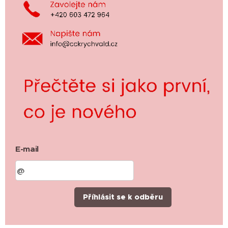
E-mail
Příhlásit se k odběru