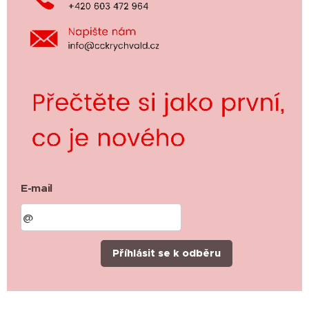
E-mail
Příhlásit se k odběru