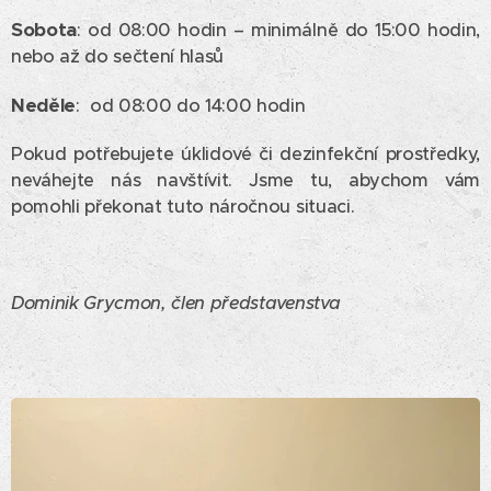
Sobota
: od 08:00 hodin – minimálně do 15:00 hodin,
nebo až do sečtení hlasů
Neděle
: od 08:00 do 14:00 hodin
Pokud potřebujete úklidové či dezinfekční prostředky,
neváhejte nás navštívit. Jsme tu, abychom vám
pomohli překonat tuto náročnou situaci.
Dominik Grycmon, člen představenstva