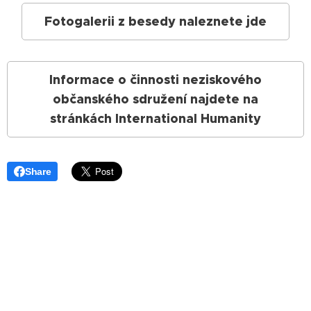
Fotogalerii z besedy naleznete jde
Informace o činnosti neziskového
občanského sdružení najdete na
stránkách International Humanity
Share