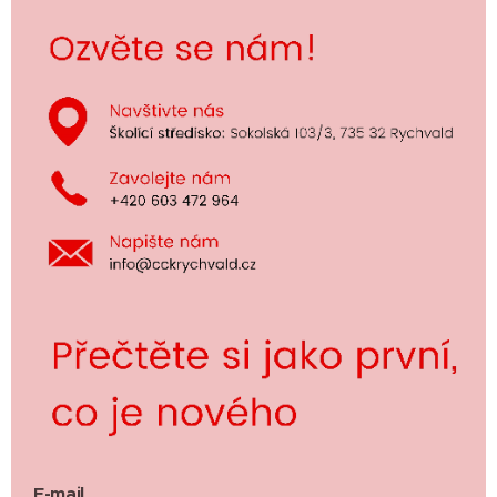
E-mail