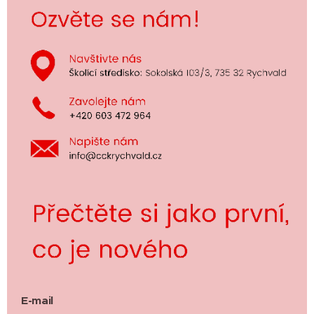
E-mail