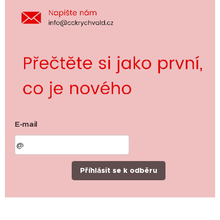
E-mail
Příhlásit se k odběru